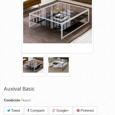
Auxival Basic
Condición
Nuevo
Tweet
Compartir
Google+
Pinterest