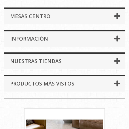
MESAS CENTRO
INFORMACIÓN
NUESTRAS TIENDAS
PRODUCTOS MÁS VISTOS