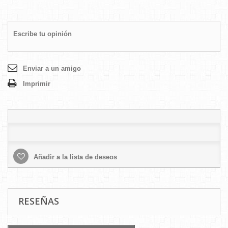
Escribe tu opinión
Enviar a un amigo
Imprimir
Añadir a la lista de deseos
RESEÑAS