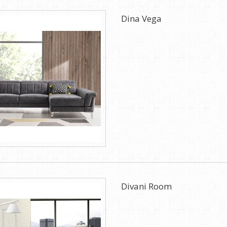
Dina Vega
Divani Room