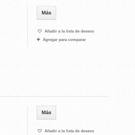
Más
Añadir a la lista de deseos
Agregar para comparar
Más
Añadir a la lista de deseos