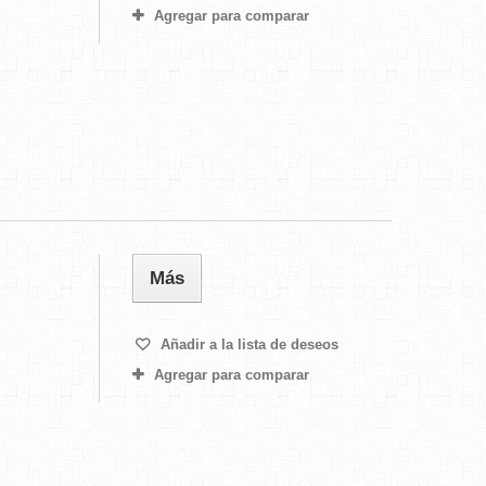
Agregar para comparar
Más
Añadir a la lista de deseos
Agregar para comparar