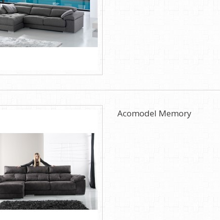
Acomodel Memory