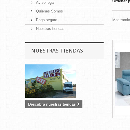
Ordenar 
Aviso legal
Quienes Somos
Pago seguro
Mostrando 
Nuestras tiendas
NUESTRAS TIENDAS
Descubra nuestras tiendas