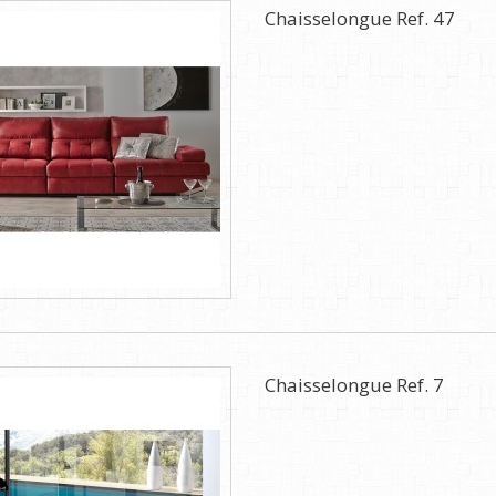
Chaisselongue Ref. 47
Chaisselongue Ref. 7