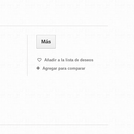
Más
Añadir a la lista de deseos
Agregar para comparar