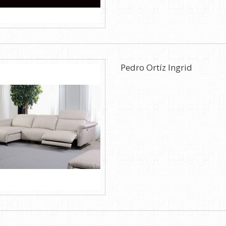
Pedro Ortíz Ingrid