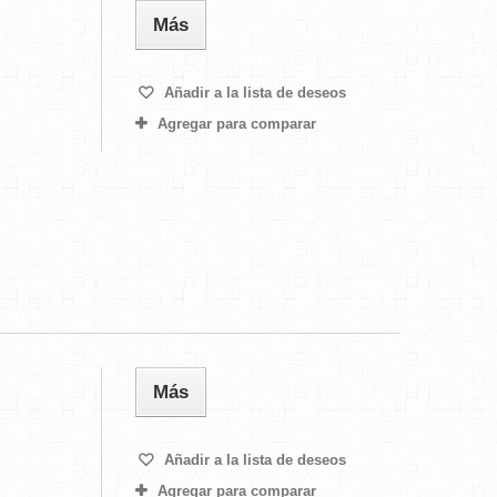
Más
Añadir a la lista de deseos
Agregar para comparar
Más
Añadir a la lista de deseos
Agregar para comparar