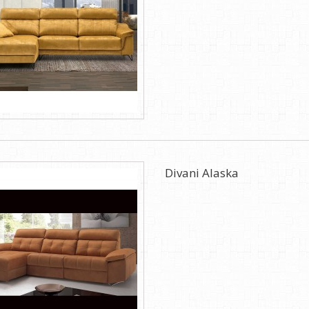
Divani Alaska