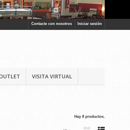
Contacte con nosotros
Iniciar sesión
OUTLET
VISITA VIRTUAL
Hay 8 productos.