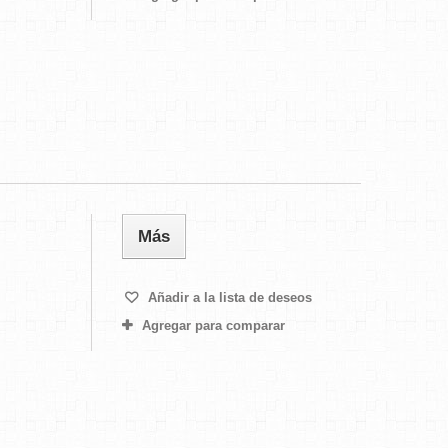
Más
Añadir a la lista de deseos
Agregar para comparar