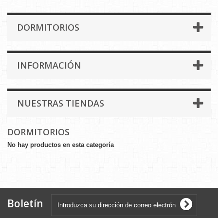
DORMITORIOS
INFORMACIÓN
NUESTRAS TIENDAS
DORMITORIOS
No hay productos en esta categoría
Boletín