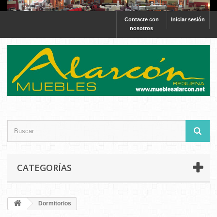
Contacte con
Iniciar sesión
nosotros
CATEGORÍAS
Dormitorios