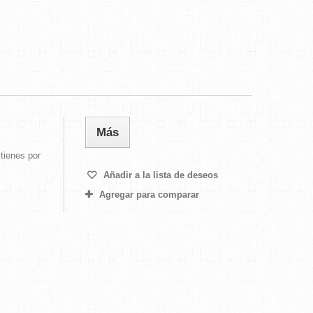
Más
tienes por
Añadir a la lista de deseos
Agregar para comparar