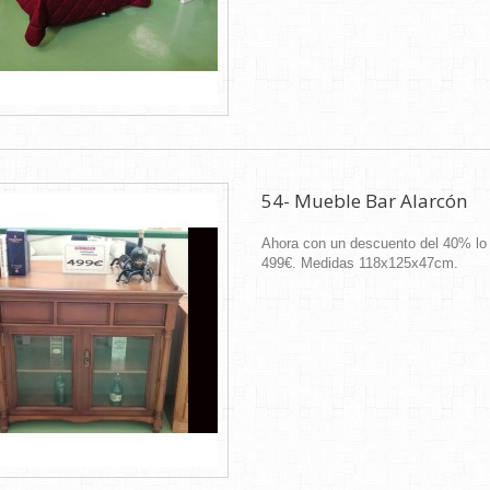
54- Mueble Bar Alarcón
Ahora con un descuento del 40% lo 
499€. Medidas 118x125x47cm.