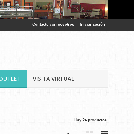
Contacte con nosotros
Iniciar sesión
OUTLET
VISITA VIRTUAL
Hay 24 productos.