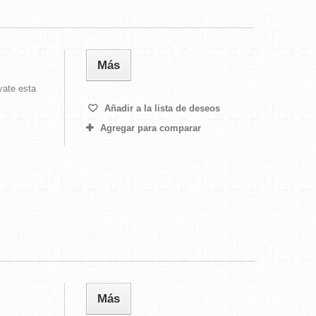
Más
vate esta
Añadir a la lista de deseos
Agregar para comparar
Más