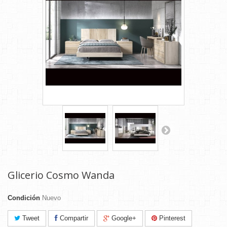
Glicerio Cosmo Wanda
Condición
Nuevo
Tweet
Compartir
Google+
Pinterest