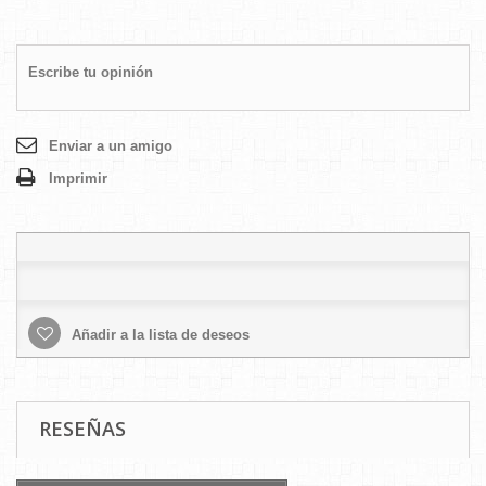
Escribe tu opinión
Enviar a un amigo
Imprimir
Añadir a la lista de deseos
RESEÑAS