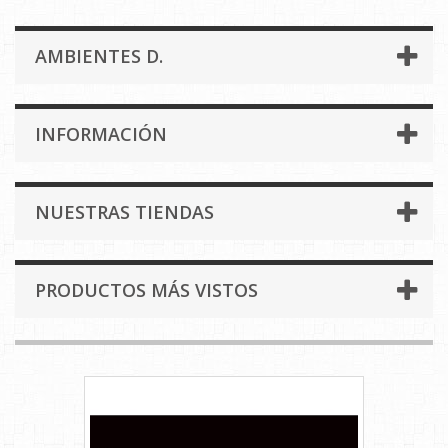
AMBIENTES D.
INFORMACIÓN
NUESTRAS TIENDAS
PRODUCTOS MÁS VISTOS